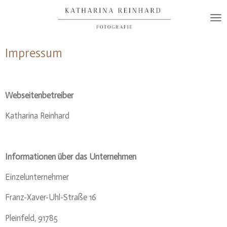
Zum
Hauptinhalt
springen
Impressum
Webseitenbetreiber
Katharina Reinhard
Informationen über das Unternehmen
Einzelunternehmer
Franz-Xaver-Uhl-Straße 16
Pleinfeld, 91785