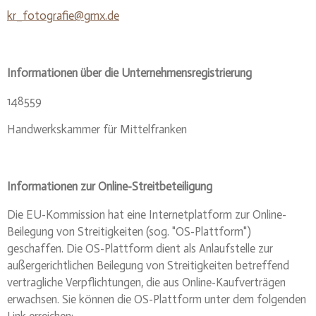
kr_fotografie@gmx.de
Informationen über die Unternehmensregistrierung
148559
Handwerkskammer für Mittelfranken
Informationen zur Online-Streitbeteiligung
Die EU-Kommission hat eine Internetplatform zur Online-
Beilegung von Streitigkeiten (sog. "OS-Plattform")
geschaffen. Die OS-Plattform dient als Anlaufstelle zur
außergerichtlichen Beilegung von Streitigkeiten betreffend
vertragliche Verpflichtungen, die aus Online-Kaufverträgen
erwachsen. Sie können die OS-Plattform unter dem folgenden